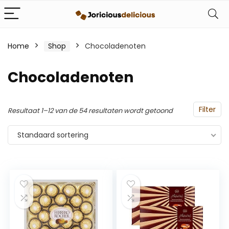
Home
Shop
Chocoladenoten
Chocoladenoten
Filter
Resultaat 1–12 van de 54 resultaten wordt getoond
Standaard sortering