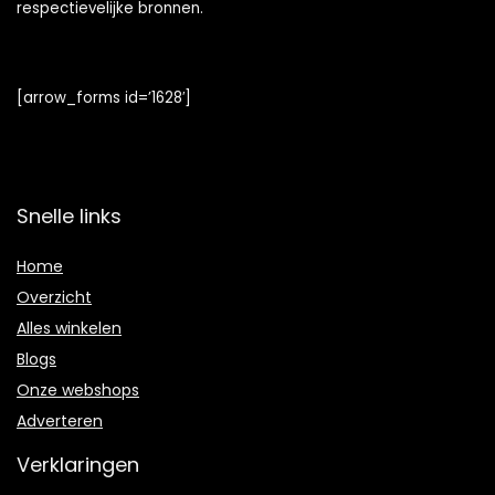
respectievelijke bronnen.
[arrow_forms id=’1628′]
Snelle links
Home
Overzicht
Alles winkelen
Blogs
Onze webshops
Adverteren
Verklaringen