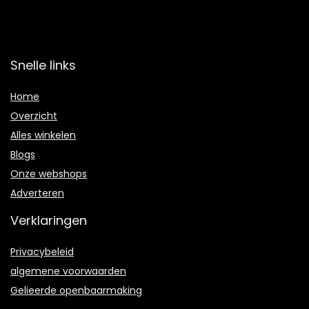
Snelle links
Home
Overzicht
Alles winkelen
Blogs
Onze webshops
Adverteren
Verklaringen
Privacybeleid
algemene voorwaarden
Gelieerde openbaarmaking