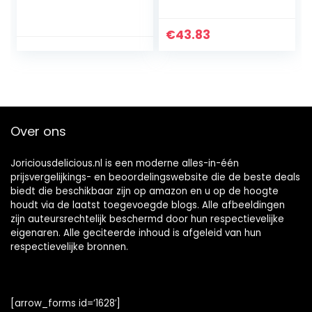
€
43.83
Over ons
Joriciousdelicious.nl is een moderne alles-in-één
prijsvergelijkings- en beoordelingswebsite die de beste deals
biedt die beschikbaar zijn op amazon en u op de hoogte
houdt via de laatst toegevoegde blogs. Alle afbeeldingen
zijn auteursrechtelijk beschermd door hun respectievelijke
eigenaren. Alle geciteerde inhoud is afgeleid van hun
respectievelijke bronnen.
[arrow_forms id=’1628′]