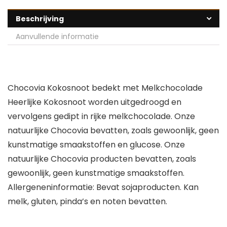
Beschrijving
Aanvullende informatie
Chocovia Kokosnoot bedekt met Melkchocolade
Heerlijke Kokosnoot worden uitgedroogd en
vervolgens gedipt in rijke melkchocolade. Onze
natuurlijke Chocovia bevatten, zoals gewoonlijk, geen
kunstmatige smaakstoffen en glucose. Onze
natuurlijke Chocovia producten bevatten, zoals
gewoonlijk, geen kunstmatige smaakstoffen.
Allergeneninformatie: Bevat sojaproducten. Kan
melk, gluten, pinda’s en noten bevatten.