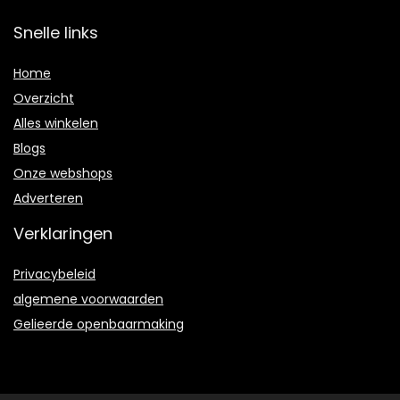
Snelle links
Home
Overzicht
Alles winkelen
Blogs
Onze webshops
Adverteren
Verklaringen
Privacybeleid
algemene voorwaarden
Gelieerde openbaarmaking