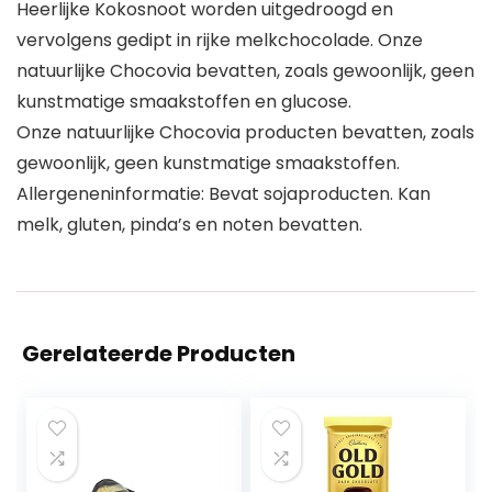
Heerlijke Kokosnoot worden uitgedroogd en
vervolgens gedipt in rijke melkchocolade. Onze
natuurlijke Chocovia bevatten, zoals gewoonlijk, geen
kunstmatige smaakstoffen en glucose.
Onze natuurlijke Chocovia producten bevatten, zoals
gewoonlijk, geen kunstmatige smaakstoffen.
Allergeneninformatie: Bevat sojaproducten. Kan
melk, gluten, pinda’s en noten bevatten.
Gerelateerde Producten