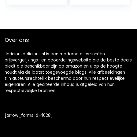
Over ons
Joriciousdelicious.nl is een moderne alles-in-één
prijsvergelijkings- en beoordelingswebsite die de beste deals
biedt die beschikbaar zijn op amazon en u op de hoogte
houdt via de laatst toegevoegde blogs. Alle afbeeldingen
zijn auteursrechtelijk beschermd door hun respectievelijke
eigenaren. Alle geciteerde inhoud is afgeleid van hun
respectievelijke bronnen.
[arrow_forms id=’1628′]