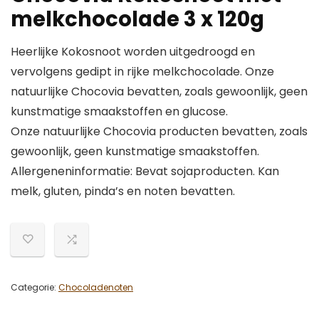
melkchocolade 3 x 120g
Heerlijke Kokosnoot worden uitgedroogd en
vervolgens gedipt in rijke melkchocolade. Onze
natuurlijke Chocovia bevatten, zoals gewoonlijk, geen
kunstmatige smaakstoffen en glucose.
Onze natuurlijke Chocovia producten bevatten, zoals
gewoonlijk, geen kunstmatige smaakstoffen.
Allergeneninformatie: Bevat sojaproducten. Kan
melk, gluten, pinda’s en noten bevatten.
Categorie:
Chocoladenoten