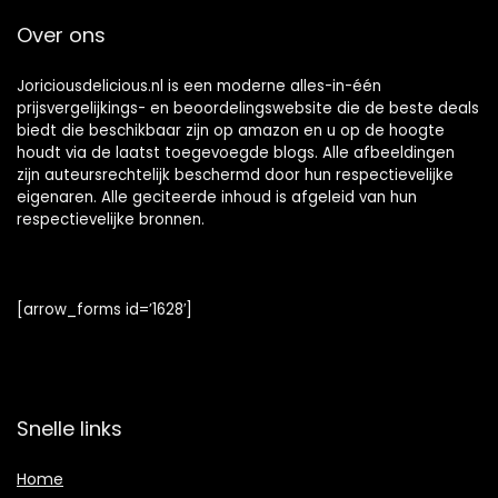
Over ons
Joriciousdelicious.nl is een moderne alles-in-één
prijsvergelijkings- en beoordelingswebsite die de beste deals
biedt die beschikbaar zijn op amazon en u op de hoogte
houdt via de laatst toegevoegde blogs. Alle afbeeldingen
zijn auteursrechtelijk beschermd door hun respectievelijke
eigenaren. Alle geciteerde inhoud is afgeleid van hun
respectievelijke bronnen.
[arrow_forms id=’1628′]
Snelle links
Home