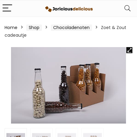
Home
Shop
Chocoladenoten
Zoet & Zout
cadeautje