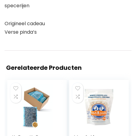
specerijen
Origineel cadeau
Verse pinda’s
Gerelateerde Producten