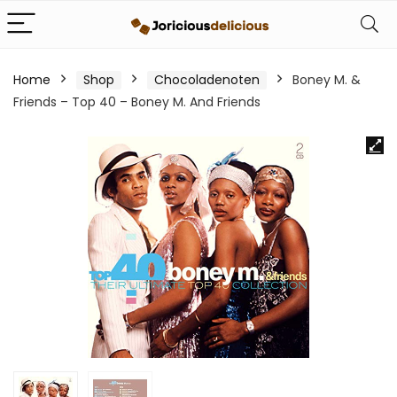
Home
Shop
Chocoladenoten
Boney M. &
Friends – Top 40 – Boney M. And Friends