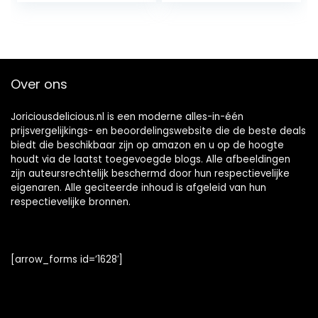
vloeistofvulling
Over ons
Joriciousdelicious.nl is een moderne alles-in-één
prijsvergelijkings- en beoordelingswebsite die de beste deals
biedt die beschikbaar zijn op amazon en u op de hoogte
houdt via de laatst toegevoegde blogs. Alle afbeeldingen
zijn auteursrechtelijk beschermd door hun respectievelijke
eigenaren. Alle geciteerde inhoud is afgeleid van hun
respectievelijke bronnen.
[arrow_forms id=’1628′]