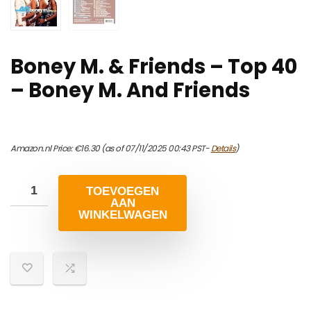
Boney M. & Friends – Top 40
– Boney M. And Friends
Amazon.nl Price:
€
16.30
(as of 07/11/2025 00:43 PST-
Details
)
TOEVOEGEN
AAN
WINKELWAGEN