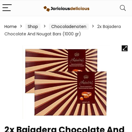
Home
Shop
Chocoladenoten
2x Bajadera
Chocolate And Nougat Bars (1000 gr)
2x Bajadera Chocolate And