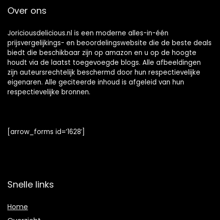
Over ons
Joriciousdelicious.nl is een moderne alles-in-één
prijsvergelijkings- en beoordelingswebsite die de beste deals
biedt die beschikbaar zijn op amazon en u op de hoogte
houdt via de laatst toegevoegde blogs. Alle afbeeldingen
zijn auteursrechtelijk beschermd door hun respectievelijke
eigenaren. Alle geciteerde inhoud is afgeleid van hun
respectievelijke bronnen.
[arrow_forms id=’1628′]
Snelle links
Home