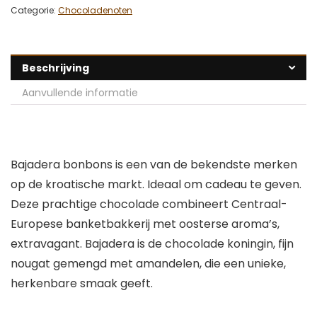
Categorie:
Chocoladenoten
Beschrijving
Aanvullende informatie
Bajadera bonbons is een van de bekendste merken
op de kroatische markt. Ideaal om cadeau te geven.
Deze prachtige chocolade combineert Centraal-
Europese banketbakkerij met oosterse aroma’s,
extravagant. Bajadera is de chocolade koningin, fijn
nougat gemengd met amandelen, die een unieke,
herkenbare smaak geeft.