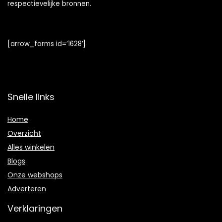
respectievelijke bronnen.
[arrow_forms id=’1628′]
Snelle links
Home
Overzicht
Alles winkelen
Blogs
Onze webshops
Adverteren
Verklaringen