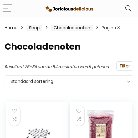
Home
Shop
Chocoladenoten
Pagina 3
Chocoladenoten
Filter
Resultaat 25–36 van de 54 resultaten wordt getoond
Standaard sortering