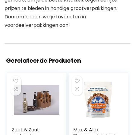
prijzen te bieden in handige grootverpakkingen.
Daarom bieden we je favorieten in
voordeelverpakkingen aan!
Gerelateerde Producten
Zoet & Zout
Max & Alex