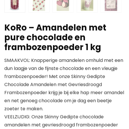
KoRo – Amandelen met
pure chocolade en
frambozenpoeder 1 kg
SMAAKVOL: Knapperige amandelen omhuld met een
dun laagje van de fijnste chocolade en een vleugje
frambozenpoeder! Met onze Skinny Gedipte
Chocolade Amandelen met Gevriesdroogd
Frambozenpoeder krijg je bij elke hap meer amandel
en net genoeg chocolade om je dag een beetje
zoeter te maken.
VEELZIJDIG: Onze Skinny Gedipte chocolade
amandelen met gevriesdroogd frambozenpoeder