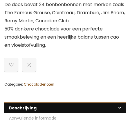
De doos bevat 24 bonbonbonnen met merken zoals
The Famous Grouse, Cointreau, Drambuie, Jim Beam,
Remy Martin, Canadian Club.
50% donkere chocolade voor een perfecte
smaakbeleving en een heerlijke balans tussen cao
en vloeistofvulling.
Categorie:
Chocoladenoten
Beschrijving
Aanvullende informatie