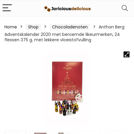
Home
Shop
Chocoladenoten
Anthon Berg
Adventskalender 2020 met beroemde likeurmerken, 24
flessen 375 g, met lekkere vloeistofvulling