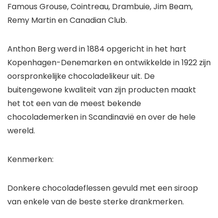
Famous Grouse, Cointreau, Drambuie, Jim Beam,
Remy Martin en Canadian Club.
Anthon Berg werd in 1884 opgericht in het hart
Kopenhagen-Denemarken en ontwikkelde in 1922 zijn
oorspronkelijke chocoladelikeur uit. De
buitengewone kwaliteit van zijn producten maakt
het tot een van de meest bekende
chocolademerken in Scandinavië en over de hele
wereld.
Kenmerken:
Donkere chocoladeflessen gevuld met een siroop
van enkele van de beste sterke drankmerken.