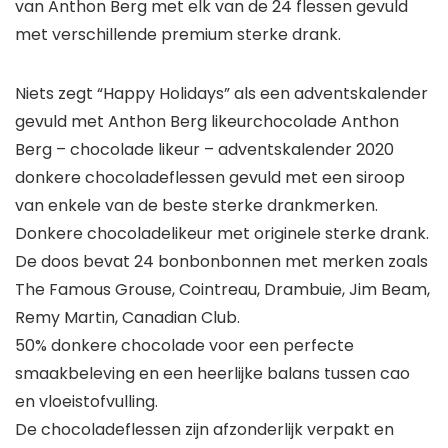
van Anthon Berg met elk van de 24 flessen gevuld
met verschillende premium sterke drank.
Niets zegt “Happy Holidays” als een adventskalender
gevuld met Anthon Berg likeurchocolade Anthon
Berg – chocolade likeur – adventskalender 2020
donkere chocoladeflessen gevuld met een siroop
van enkele van de beste sterke drankmerken.
Donkere chocoladelikeur met originele sterke drank.
De doos bevat 24 bonbonbonnen met merken zoals
The Famous Grouse, Cointreau, Drambuie, Jim Beam,
Remy Martin, Canadian Club.
50% donkere chocolade voor een perfecte
smaakbeleving en een heerlijke balans tussen cao
en vloeistofvulling.
De chocoladeflessen zijn afzonderlijk verpakt en