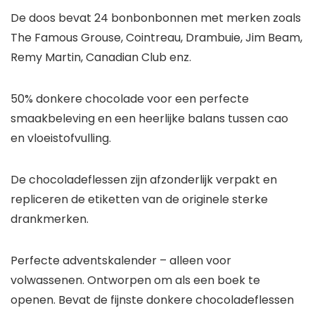
De doos bevat 24 bonbonbonnen met merken zoals
The Famous Grouse, Cointreau, Drambuie, Jim Beam,
Remy Martin, Canadian Club enz.
50% donkere chocolade voor een perfecte
smaakbeleving en een heerlijke balans tussen cao
en vloeistofvulling.
De chocoladeflessen zijn afzonderlijk verpakt en
repliceren de etiketten van de originele sterke
drankmerken.
Perfecte adventskalender – alleen voor
volwassenen. Ontworpen om als een boek te
openen. Bevat de fijnste donkere chocoladeflessen