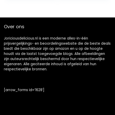
Over ons
Joriciousdelicious.nl is een moderne alles-in-één
prijsvergelijkings- en beoordelingswebsite die de beste deals
biedt die beschikbaar zijn op amazon en u op de hoogte
houdt via de laatst toegevoegde blogs. Alle afbeeldingen
zijn auteursrechtelijk beschermd door hun respectievelijke
eigenaren. Alle geciteerde inhoud is afgeleid van hun
respectievelijke bronnen.
[arrow_forms id=’1628′]