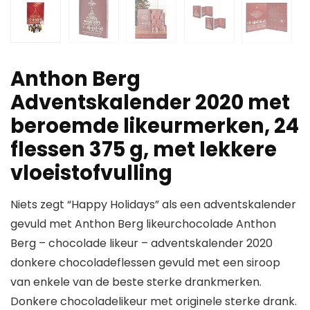
Anthon Berg
Adventskalender 2020 met
beroemde likeurmerken, 24
flessen 375 g, met lekkere
vloeistofvulling
Niets zegt “Happy Holidays” als een adventskalender
gevuld met Anthon Berg likeurchocolade Anthon
Berg – chocolade likeur – adventskalender 2020
donkere chocoladeflessen gevuld met een siroop
van enkele van de beste sterke drankmerken.
Donkere chocoladelikeur met originele sterke drank.