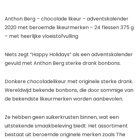
Anthon Berg – chocolade likeur – adventskalender
2020 met beroemde likeurmerken – 24 flessen 375 g
– met heerlijke vloeistofvulling
Niets zegt “Happy Holidays” als een adventskalender
gevuld met Anthon Berg sterke drank bonbons.
Donkere chocoladelikeur met originele sterke drank.
Wereldwijd bekende bonbons, die door sommige van
de bekendste likeurmerken worden aanbevolen.
Ze hebben geen suikerkrusten binnen, wat een
uitstekende smaakbeleving biedt. Het assortiment
bestaat uit beroemde originele merken zoals The