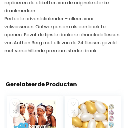
repliceren de etiketten van de originele sterke
drankmerken.
Perfecte adventskalender – alleen voor
volwassenen. Ontworpen om als een boek te
openen. Bevat de fijnste donkere chocoladeflessen
van Anthon Berg met elk van de 24 flessen gevuld
met verschillende premium sterke drank
Gerelateerde Producten