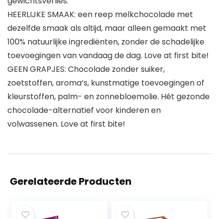
gewichtsverlies.
HEERLIJKE SMAAK: een reep melkchocolade met
dezelfde smaak als altijd, maar alleen gemaakt met
100% natuurlijke ingrediënten, zonder de schadelijke
toevoegingen van vandaag de dag. Love at first bite!
GEEN GRAPJES: Chocolade zonder suiker,
zoetstoffen, aroma‘s, kunstmatige toevoegingen of
kleurstoffen, palm- en zonnebloemolie. Hét gezonde
chocolade-alternatief voor kinderen en
volwassenen. Love at first bite!
Gerelateerde Producten