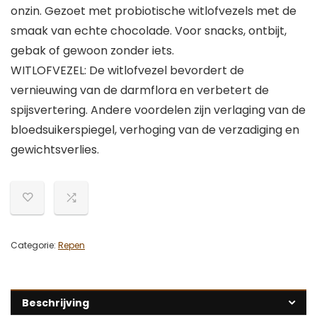
onzin. Gezoet met probiotische witlofvezels met de
smaak van echte chocolade. Voor snacks, ontbijt,
gebak of gewoon zonder iets.
WITLOFVEZEL: De witlofvezel bevordert de
vernieuwing van de darmflora en verbetert de
spijsvertering. Andere voordelen zijn verlaging van de
bloedsuikerspiegel, verhoging van de verzadiging en
gewichtsverlies.
Categorie:
Repen
Beschrijving