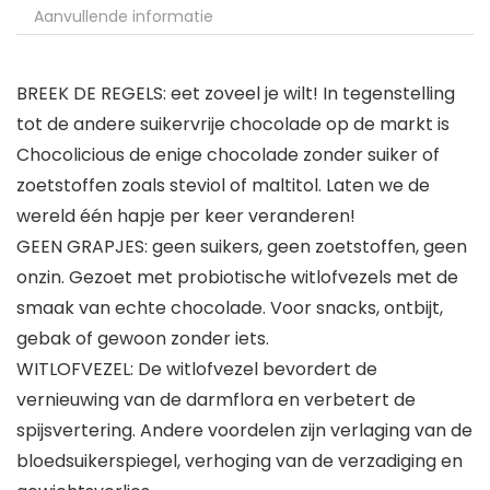
Aanvullende informatie
BREEK DE REGELS: eet zoveel je wilt! In tegenstelling
tot de andere suikervrije chocolade op de markt is
Chocolicious de enige chocolade zonder suiker of
zoetstoffen zoals steviol of maltitol. Laten we de
wereld één hapje per keer veranderen!
GEEN GRAPJES: geen suikers, geen zoetstoffen, geen
onzin. Gezoet met probiotische witlofvezels met de
smaak van echte chocolade. Voor snacks, ontbijt,
gebak of gewoon zonder iets.
WITLOFVEZEL: De witlofvezel bevordert de
vernieuwing van de darmflora en verbetert de
spijsvertering. Andere voordelen zijn verlaging van de
bloedsuikerspiegel, verhoging van de verzadiging en