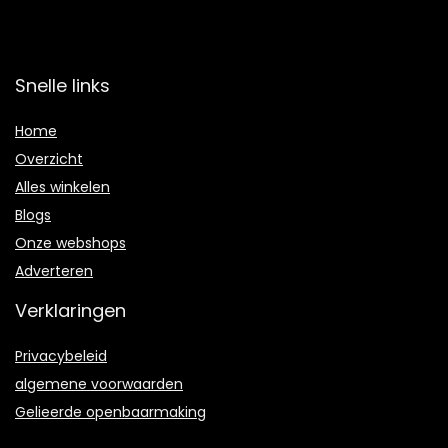
Snelle links
Home
Overzicht
Alles winkelen
Blogs
Onze webshops
Adverteren
Verklaringen
Privacybeleid
algemene voorwaarden
Gelieerde openbaarmaking