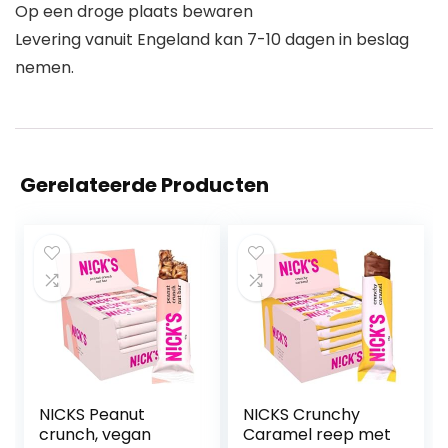
Op een droge plaats bewaren
Levering vanuit Engeland kan 7-10 dagen in beslag
nemen.
Gerelateerde Producten
NICKS Peanut
NICKS Crunchy
crunch, vegan
Caramel reep met