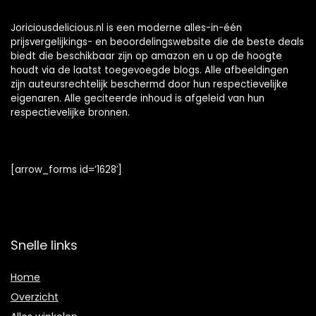
Joriciousdelicious.nl is een moderne alles-in-één
prijsvergelijkings- en beoordelingswebsite die de beste deals
biedt die beschikbaar zijn op amazon en u op de hoogte
houdt via de laatst toegevoegde blogs. Alle afbeeldingen
zijn auteursrechtelijk beschermd door hun respectievelijke
eigenaren. Alle geciteerde inhoud is afgeleid van hun
respectievelijke bronnen.
[arrow_forms id=’1628′]
Snelle links
Home
Overzicht