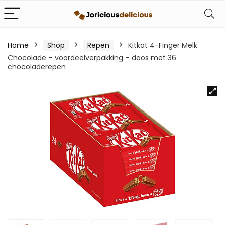
Home
Shop
Repen
Kitkat 4-Finger Melk
Chocolade – voordeelverpakking – doos met 36
chocoladerepen