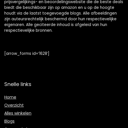
prijsvergelijkings- en beoordelingswebsite die de beste deals
biedt die beschikbaar zijn op amazon en u op de hoogte
houdt via de laatst toegevoegde blogs. Alle afbeeldingen
zijn auteursrechtelijk beschermd door hun respectievelijke
eigenaren. Alle geciteerde inhoud is afgeleid van hun
respectievelijke bronnen.
[arrow_forms id=’1628′]
Snelle links
Home
Overzicht
Alles winkelen
Blogs