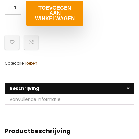
TOEVOEGEN
AAN
WINKELWAGEN
Categorie:
Repen
Beschrijving
Aanvullende informatie
Productbeschrijving