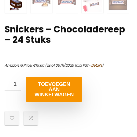
Snickers – Chocoladereep
– 24 Stuks
Amazon.nl Price:
€
19.60
(as of 06/11/2025 10:13 PST-
Details
)
TOEVOEGEN
AAN
WINKELWAGEN