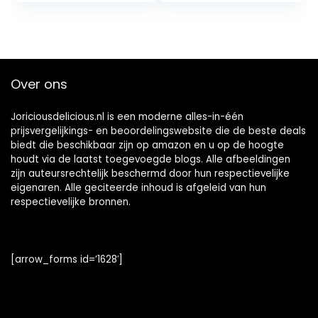
Over ons
Joriciousdelicious.nl is een moderne alles-in-één
prijsvergelijkings- en beoordelingswebsite die de beste deals
biedt die beschikbaar zijn op amazon en u op de hoogte
houdt via de laatst toegevoegde blogs. Alle afbeeldingen
zijn auteursrechtelijk beschermd door hun respectievelijke
eigenaren. Alle geciteerde inhoud is afgeleid van hun
respectievelijke bronnen.
[arrow_forms id=’1628′]