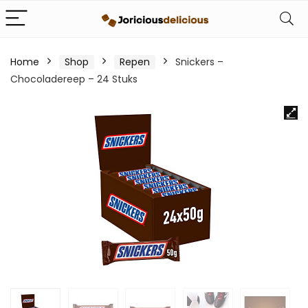
Home
Shop
Repen
Snickers –
Chocoladereep – 24 Stuks