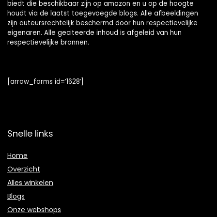
biedt die beschikbaar zijn op amazon en u op de hoogte
houdt via de laatst toegevoegde blogs. Alle afbeeldingen
zijn auteursrechtelijk beschermd door hun respectievelijke
eigenaren. Alle geciteerde inhoud is afgeleid van hun
respectievelijke bronnen.
[arrow_forms id=’1628′]
Snelle links
Home
Overzicht
Alles winkelen
Blogs
Onze webshops