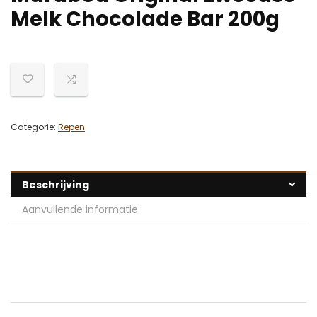
Melk Chocolade Bar 200g
Categorie:
Repen
Beschrijving
Aanvullende informatie