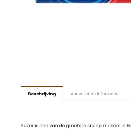
Beschrijving
Aanvullende informatie
Fazer is een van de grootste snoep makers in Fi