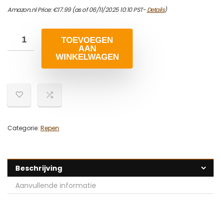
Amazon.nl Price:
€
17.99
(as of 06/11/2025 10:10 PST-
Details
)
TOEVOEGEN
AAN
WINKELWAGEN
Categorie:
Repen
Beschrijving
Aanvullende informatie