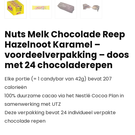
Nuts Melk Chocolade Reep
Hazelnoot Karamel –
voordeelverpakking – doos
met 24 chocoladerepen
Elke portie (= 1 candybar van 42g) bevat 207
calorieën
100% duurzame cacao via het Nestlé Cocoa Plan in
samenwerking met UTZ
Deze verpakking bevat 24 individueel verpakte
chocolade repen