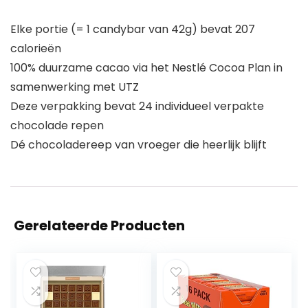
Elke portie (= 1 candybar van 42g) bevat 207
calorieën
100% duurzame cacao via het Nestlé Cocoa Plan in
samenwerking met UTZ
Deze verpakking bevat 24 individueel verpakte
chocolade repen
Dé chocoladereep van vroeger die heerlijk blijft
Gerelateerde Producten