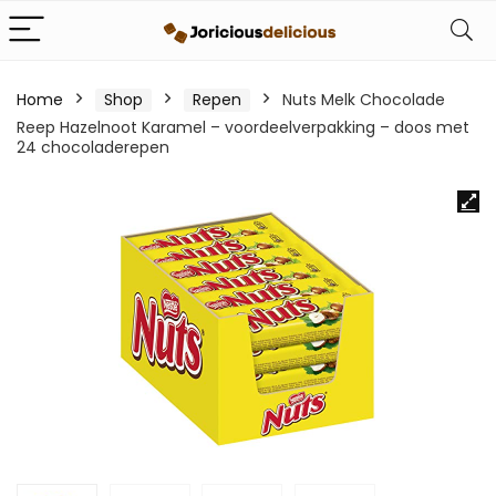
Home
Shop
Repen
Nuts Melk Chocolade
Reep Hazelnoot Karamel – voordeelverpakking – doos met
24 chocoladerepen