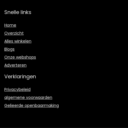
Snelle links
Home
Overzicht
Alles winkelen
Blogs
Onze webshops
Adverteren
Verklaringen
Privacybeleid
algemene voorwaarden
Gelieerde openbaarmaking