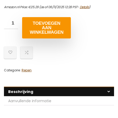
Amazon.nl Price:
€
25.29
(as of 06/11/2025 12:28 PST-
Details
)
TOEVOEGEN
AAN
WINKELWAGEN
Categorie:
Repen
Beschrijving
Aanvullende informatie