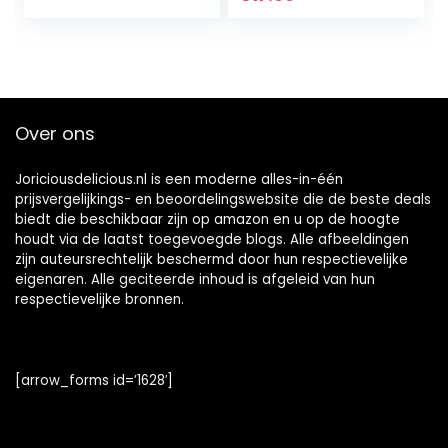
chocoladerepen
Over ons
Joriciousdelicious.nl is een moderne alles-in-één
prijsvergelijkings- en beoordelingswebsite die de beste deals
biedt die beschikbaar zijn op amazon en u op de hoogte
houdt via de laatst toegevoegde blogs. Alle afbeeldingen
zijn auteursrechtelijk beschermd door hun respectievelijke
eigenaren. Alle geciteerde inhoud is afgeleid van hun
respectievelijke bronnen.
[arrow_forms id=’1628′]