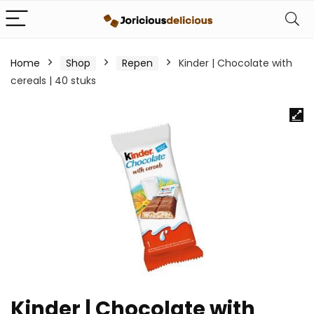
Home
Shop
Repen
Kinder | Chocolate with
cereals | 40 stuks
Kinder | Chocolate with