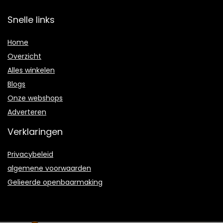
Snelle links
Home
Overzicht
Alles winkelen
Blogs
Onze webshops
Adverteren
Verklaringen
Privacybeleid
algemene voorwaarden
Gelieerde openbaarmaking