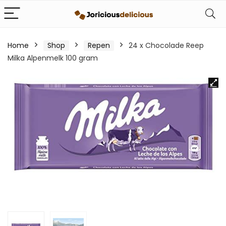
Home
Shop
Repen
24 x Chocolade Reep
Milka Alpenmelk 100 gram