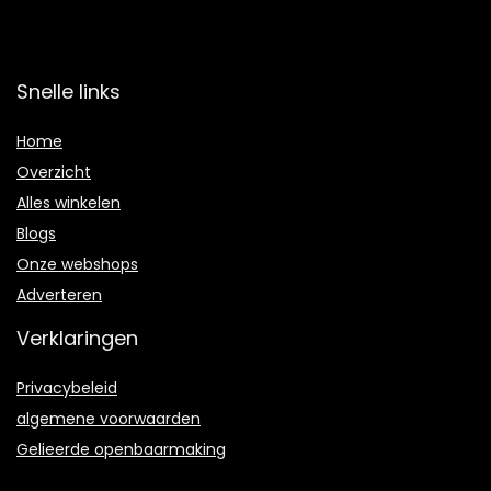
Snelle links
Home
Overzicht
Alles winkelen
Blogs
Onze webshops
Adverteren
Verklaringen
Privacybeleid
algemene voorwaarden
Gelieerde openbaarmaking