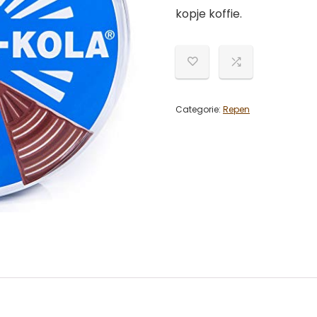
kopje koffie.
Categorie:
Repen