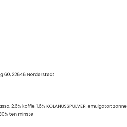
 60, 22848 Norderstedt
sa, 2,6% koffie, 1,6% KOLANUSSPULVER, emulgator: zonne
 30% ten minste