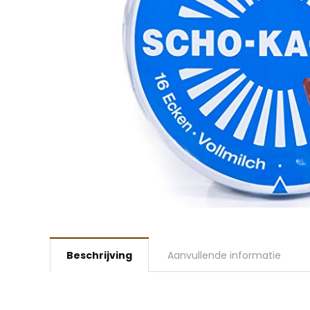
Beschrijving
Aanvullende informatie