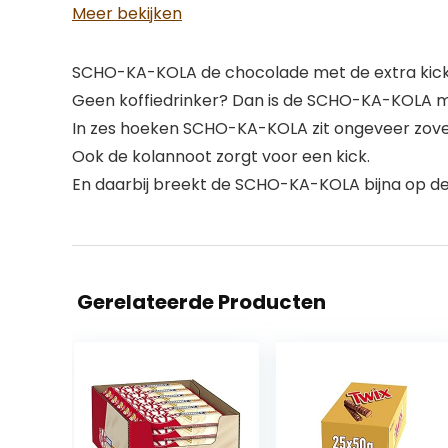
Meer bekijken
SCHO-KA-KOLA de chocolade met de extra kick
Geen koffiedrinker? Dan is de SCHO-KA-KOLA mi
In zes hoeken SCHO-KA-KOLA zit ongeveer zoveel
Ook de kolannoot zorgt voor een kick.
En daarbij breekt de SCHO-KA-KOLA bijna op de
Gerelateerde Producten