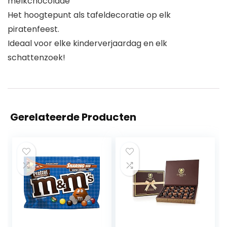
melkchocolade
Het hoogtepunt als tafeldecoratie op elk
piratenfeest.
Ideaal voor elke kinderverjaardag en elk
schattenzoek!
Gerelateerde Producten