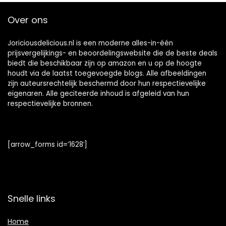
Over ons
Joriciousdelicious.nl is een moderne alles-in-één
prijsvergelijkings- en beoordelingswebsite die de beste deals
biedt die beschikbaar zijn op amazon en u op de hoogte
houdt via de laatst toegevoegde blogs. Alle afbeeldingen
zijn auteursrechtelijk beschermd door hun respectievelijke
eigenaren. Alle geciteerde inhoud is afgeleid van hun
respectievelijke bronnen.
[arrow_forms id=’1628′]
Snelle links
Home