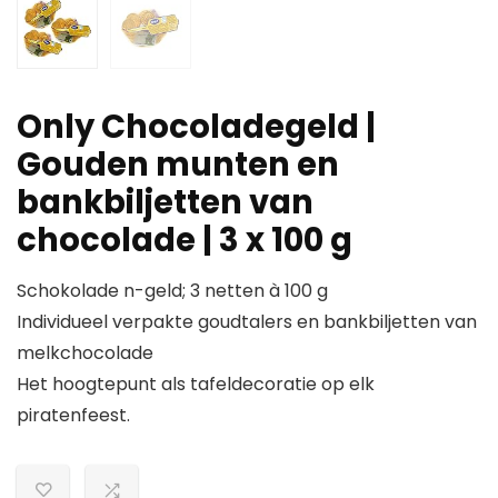
Only Chocoladegeld |
Gouden munten en
bankbiljetten van
chocolade | 3 x 100 g
Schokolade n-geld; 3 netten à 100 g
Individueel verpakte goudtalers en bankbiljetten van
melkchocolade
Het hoogtepunt als tafeldecoratie op elk
piratenfeest.