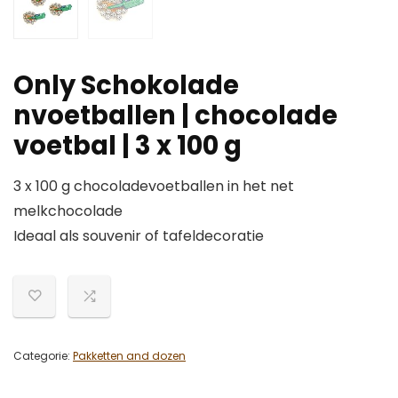
Only Schokolade
nvoetballen | chocolade
voetbal | 3 x 100 g
3 x 100 g chocoladevoetballen in het net
melkchocolade
Ideaal als souvenir of tafeldecoratie
Categorie:
Pakketten and dozen