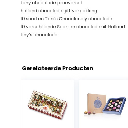
tony chocolade proeverset
holland chocolade gift verpakking
10 soorten Toni’s Chocolonely chocolade
10 verschillende Soorten chocolade uit Holland
tiny’s chocolade
Gerelateerde Producten