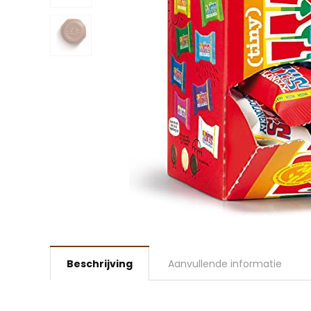
Beschrijving
Aanvullende informatie