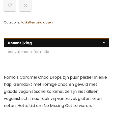
Categorie:
Pakketten and dozen
Beschrijving
Aanvullende informatie
Nomo’s Caramel Choc Drops zijn puur plezier in elke
hap. Gemaakt met romige choc en gevuld met
gladde veganistische karamel, ze zijn niet alleen
veganistisch, maar ook vrij van zuivel, gluten, ei en
noten. Het is tijd om No Missing Out te vieren.