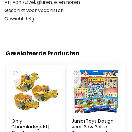
Vrij van zuivel, gluten, ei en noten
Geschikt voor veganisten
Gewicht: 93g
Gerelateerde Producten
Only
JuniorToys Design
Chocoladegeld |
voor Paw Patrol