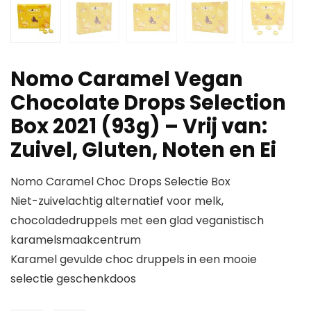
Nomo Caramel Vegan
Chocolate Drops Selection
Box 2021 (93g) – Vrij van:
Zuivel, Gluten, Noten en Ei
Nomo Caramel Choc Drops Selectie Box
Niet-zuivelachtig alternatief voor melk,
chocoladedruppels met een glad veganistisch
karamelsmaakcentrum
Karamel gevulde choc druppels in een mooie
selectie geschenkdoos