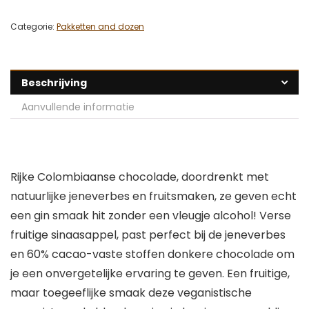
Categorie:
Pakketten and dozen
Beschrijving
Aanvullende informatie
Rijke Colombiaanse chocolade, doordrenkt met
natuurlijke jeneverbes en fruitsmaken, ze geven echt
een gin smaak hit zonder een vleugje alcohol! Verse
fruitige sinaasappel, past perfect bij de jeneverbes
en 60% cacao-vaste stoffen donkere chocolade om
je een onvergetelijke ervaring te geven. Een fruitige,
maar toegeeflijke smaak deze veganistische