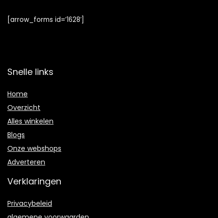
[arrow_forms id=’1628′]
Snelle links
Home
Overzicht
Alles winkelen
Blogs
Onze webshops
Adverteren
Verklaringen
Privacybeleid
algemene voorwaarden