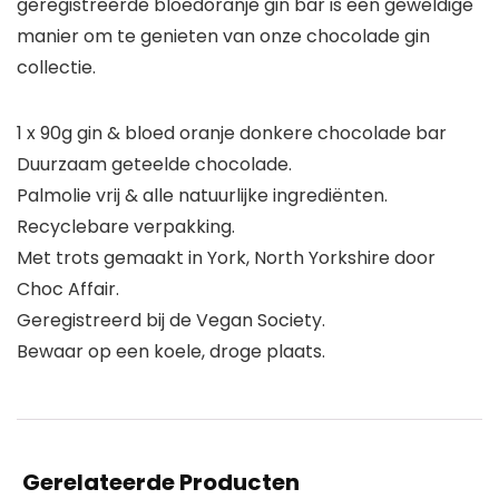
geregistreerde bloedoranje gin bar is een geweldige
manier om te genieten van onze chocolade gin
collectie.
1 x 90g gin & bloed oranje donkere chocolade bar
Duurzaam geteelde chocolade.
Palmolie vrij & alle natuurlijke ingrediënten.
Recyclebare verpakking.
Met trots gemaakt in York, North Yorkshire door
Choc Affair.
Geregistreerd bij de Vegan Society.
Bewaar op een koele, droge plaats.
Gerelateerde Producten