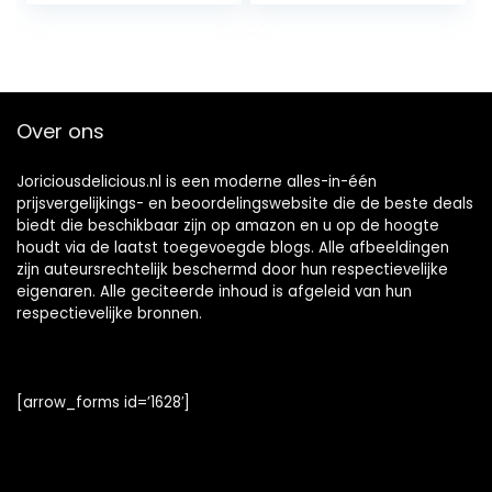
Over ons
Joriciousdelicious.nl is een moderne alles-in-één
prijsvergelijkings- en beoordelingswebsite die de beste deals
biedt die beschikbaar zijn op amazon en u op de hoogte
houdt via de laatst toegevoegde blogs. Alle afbeeldingen
zijn auteursrechtelijk beschermd door hun respectievelijke
eigenaren. Alle geciteerde inhoud is afgeleid van hun
respectievelijke bronnen.
[arrow_forms id=’1628′]