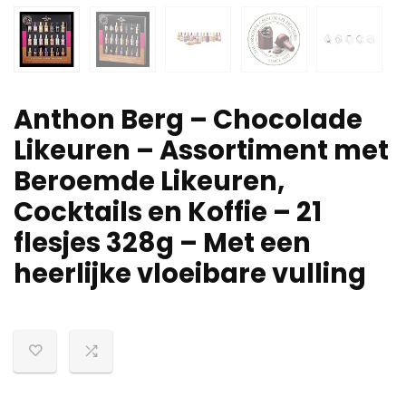
Anthon Berg – Chocolade
Likeuren – Assortiment met
Beroemde Likeuren,
Cocktails en Koffie – 21
flesjes 328g – Met een
heerlijke vloeibare vulling