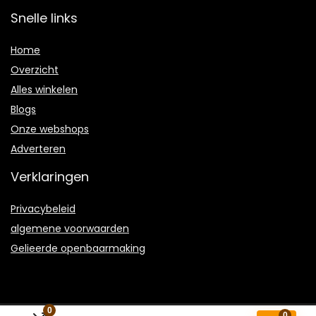
Snelle links
Home
Overzicht
Alles winkelen
Blogs
Onze webshops
Adverteren
Verklaringen
Privacybeleid
algemene voorwaarden
Gelieerde openbaarmaking
0
0