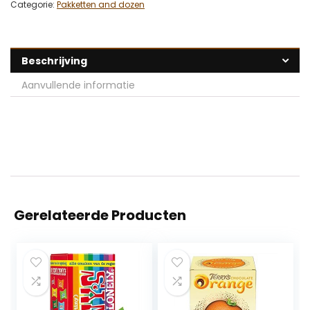
Categorie:
Pakketten and dozen
Beschrijving
Aanvullende informatie
Gerelateerde Producten