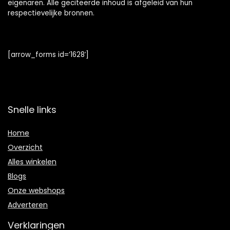
eigenaren. Alle geciteerde inhoud is afgeleid van hun
respectievelijke bronnen.
[arrow_forms id=’1628′]
Snelle links
Home
Overzicht
Alles winkelen
Blogs
Onze webshops
Adverteren
Verklaringen