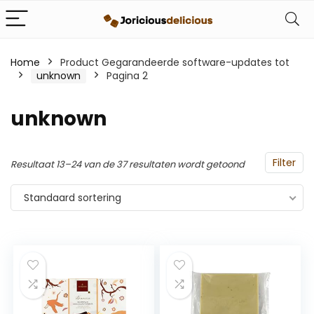
Home
Product Gegarandeerde software-updates tot
‎unknown
Pagina 2
‎unknown
Filter
Resultaat 13–24 van de 37 resultaten wordt getoond
Standaard sortering