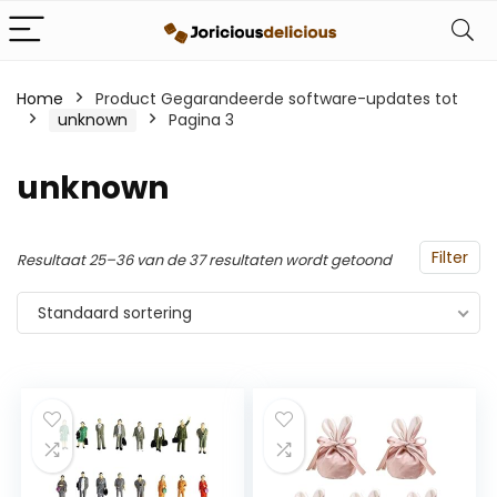
Home
Product Gegarandeerde software-updates tot
‎unknown
Pagina 3
‎unknown
Filter
Resultaat 25–36 van de 37 resultaten wordt getoond
Standaard sortering