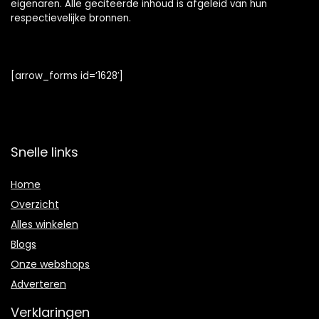
eigenaren. Alle geciteerde inhoud is afgeleid van hun
respectievelijke bronnen.
[arrow_forms id=’1628′]
Snelle links
Home
Overzicht
Alles winkelen
Blogs
Onze webshops
Adverteren
Verklaringen