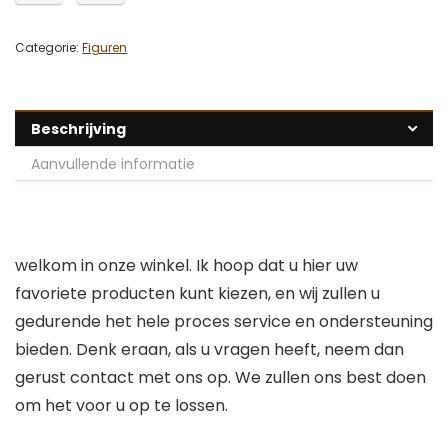
Categorie:
Figuren
Beschrijving
Aanvullende informatie
welkom in onze winkel. Ik hoop dat u hier uw
favoriete producten kunt kiezen, en wij zullen u
gedurende het hele proces service en ondersteuning
bieden. Denk eraan, als u vragen heeft, neem dan
gerust contact met ons op. We zullen ons best doen
om het voor u op te lossen.