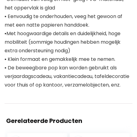
het oppervlak is glad
▪ Eenvoudig te onderhouden, veeg het gewoon af
met een natte papieren handdoek.
▪Met hoogwaardige details en duidelijkheid, hoge
mobiliteit (sommige houdingen hebben mogelijk
extra ondersteuning nodig)
▪ Klein formaat en gemakkelijk mee te nemen.
▪ De beweegbare pop kan worden gebruikt als
verjaardagscadeau, vakantiecadeau, tafeldecoratie
voor thuis of op kantoor, verzamelobjecten, enz.
Gerelateerde Producten