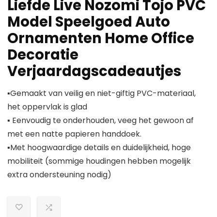
Liefde Live Nozomi Tojo PVC
Model Speelgoed Auto
Ornamenten Home Office
Decoratie
Verjaardagscadeautjes
▪Gemaakt van veilig en niet-giftig PVC-materiaal,
het oppervlak is glad
▪ Eenvoudig te onderhouden, veeg het gewoon af
met een natte papieren handdoek.
▪Met hoogwaardige details en duidelijkheid, hoge
mobiliteit (sommige houdingen hebben mogelijk
extra ondersteuning nodig)