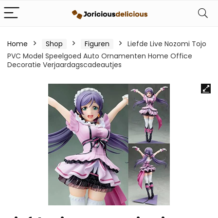
Home
Shop
Figuren
Liefde Live Nozomi Tojo
PVC Model Speelgoed Auto Ornamenten Home Office
Decoratie Verjaardagscadeautjes