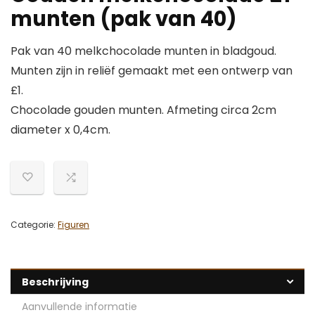
munten (pak van 40)
Pak van 40 melkchocolade munten in bladgoud.
Munten zijn in reliëf gemaakt met een ontwerp van
£1.
Chocolade gouden munten. Afmeting circa 2cm
diameter x 0,4cm.
Categorie:
Figuren
Beschrijving
Aanvullende informatie