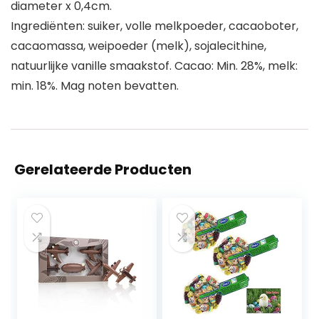
diameter x 0,4cm.
Ingrediënten: suiker, volle melkpoeder, cacaoboter,
cacaomassa, weipoeder (melk), sojalecithine,
natuurlijke vanille smaakstof. Cacao: Min. 28%, melk:
min. 18%. Mag noten bevatten.
Gerelateerde Producten