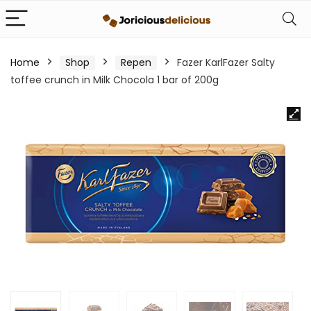
Home
Shop
Repen
Fazer KarlFazer Salty
toffee crunch in Milk Chocola 1 bar of 200g