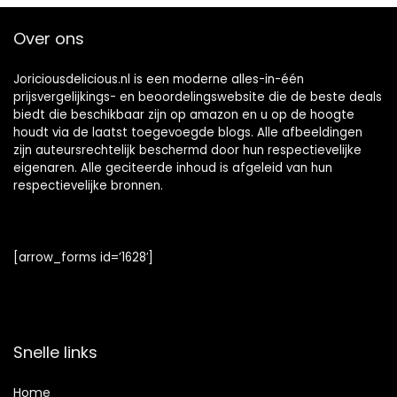
Over ons
Joriciousdelicious.nl is een moderne alles-in-één
prijsvergelijkings- en beoordelingswebsite die de beste deals
biedt die beschikbaar zijn op amazon en u op de hoogte
houdt via de laatst toegevoegde blogs. Alle afbeeldingen
zijn auteursrechtelijk beschermd door hun respectievelijke
eigenaren. Alle geciteerde inhoud is afgeleid van hun
respectievelijke bronnen.
[arrow_forms id=’1628′]
Snelle links
Home