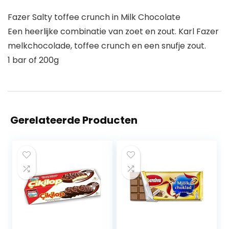
Fazer Salty toffee crunch in Milk Chocolate
Een heerlijke combinatie van zoet en zout. Karl Fazer
melkchocolade, toffee crunch en een snufje zout.
1 bar of 200g
Gerelateerde Producten