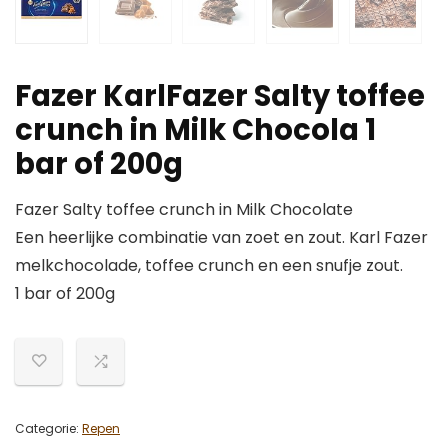
Fazer KarlFazer Salty toffee
crunch in Milk Chocola 1
bar of 200g
Fazer Salty toffee crunch in Milk Chocolate
Een heerlijke combinatie van zoet en zout. Karl Fazer
melkchocolade, toffee crunch en een snufje zout.
1 bar of 200g
Categorie:
Repen