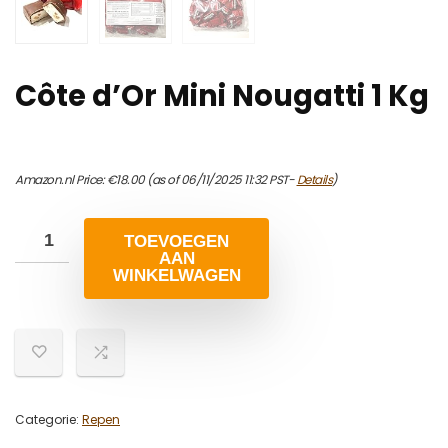
Côte d’Or Mini Nougatti 1 Kg
Amazon.nl Price:
€
18.00
(as of 06/11/2025 11:32 PST-
Details
)
TOEVOEGEN
AAN
WINKELWAGEN
Categorie:
Repen