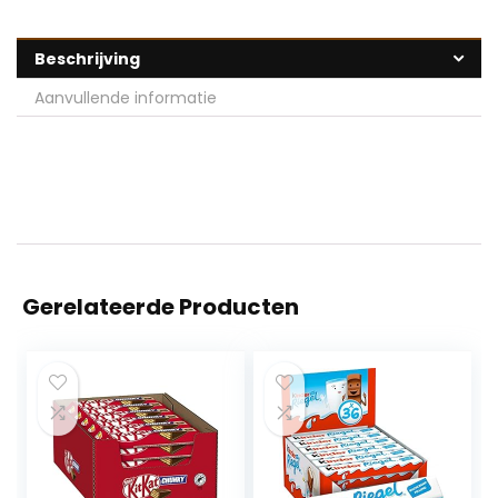
Beschrijving
Aanvullende informatie
Gerelateerde Producten