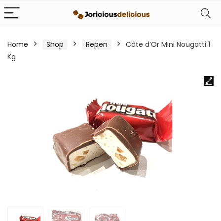
Home
Shop
Repen
Côte d’Or Mini Nougatti 1
Kg