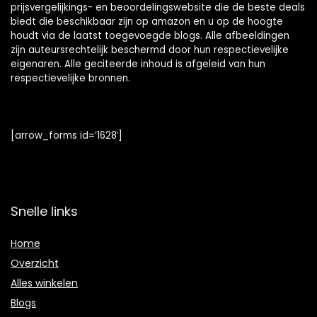
prijsvergelijkings- en beoordelingswebsite die de beste deals
biedt die beschikbaar zijn op amazon en u op de hoogte
houdt via de laatst toegevoegde blogs. Alle afbeeldingen
zijn auteursrechtelijk beschermd door hun respectievelijke
eigenaren. Alle geciteerde inhoud is afgeleid van hun
respectievelijke bronnen.
[arrow_forms id=’1628′]
Snelle links
Home
Overzicht
Alles winkelen
Blogs