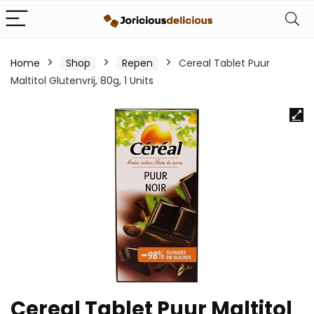
Home
Shop
Repen
Cereal Tablet Puur
Maltitol Glutenvrij, 80g, 1 Units
Cereal Tablet Puur Maltitol