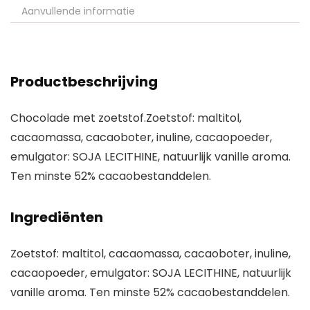
Aanvullende informatie
Productbeschrijving
Chocolade met zoetstof.Zoetstof: maltitol,
cacaomassa, cacaoboter, inuline, cacaopoeder,
emulgator: SOJA LECITHINE, natuurlijk vanille aroma.
Ten minste 52% cacaobestanddelen.
Ingrediënten
Zoetstof: maltitol, cacaomassa, cacaoboter, inuline,
cacaopoeder, emulgator: SOJA LECITHINE, natuurlijk
vanille aroma. Ten minste 52% cacaobestanddelen.