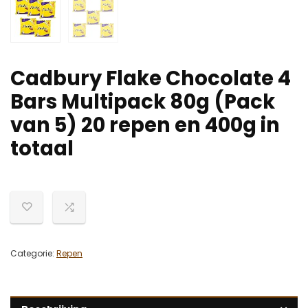
Cadbury Flake Chocolate 4
Bars Multipack 80g (Pack
van 5) 20 repen en 400g in
totaal
Categorie:
Repen