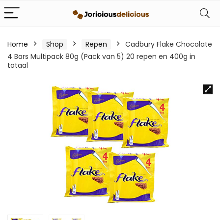
Home
Shop
Repen
Cadbury Flake Chocolate
4 Bars Multipack 80g (Pack van 5) 20 repen en 400g in
totaal