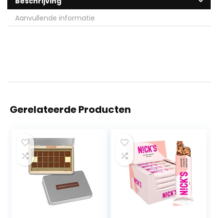
Beschrijving
Aanvullende informatie
Gerelateerde Producten