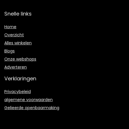
Snelle links
Home
Overzicht
Alles winkelen
Blogs
Onze webshops
Adverteren
Verklaringen
Privacybeleid
algemene voorwaarden
Gelieerde openbaarmaking