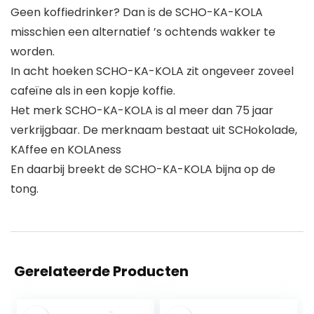
Geen koffiedrinker? Dan is de SCHO-KA-KOLA
misschien een alternatief ’s ochtends wakker te
worden.
In acht hoeken SCHO-KA-KOLA zit ongeveer zoveel
cafeïne als in een kopje koffie.
Het merk SCHO-KA-KOLA is al meer dan 75 jaar
verkrijgbaar. De merknaam bestaat uit SCHokolade,
KAffee en KOLAness
En daarbij breekt de SCHO-KA-KOLA bijna op de
tong.
Gerelateerde Producten