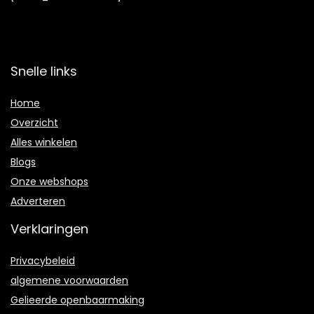
Snelle links
Home
Overzicht
Alles winkelen
Blogs
Onze webshops
Adverteren
Verklaringen
Privacybeleid
algemene voorwaarden
Gelieerde openbaarmaking