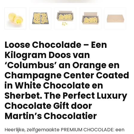
Loose Chocolade – Een
Kilogram Doos van
‘Columbus’ an Orange en
Champagne Center Coated
in White Chocolate en
Sherbet. The Perfect Luxury
Chocolate Gift door
Martin’s Chocolatier
Heerlijke, zelfgemaakte PREMIUM CHOCOLADE: een