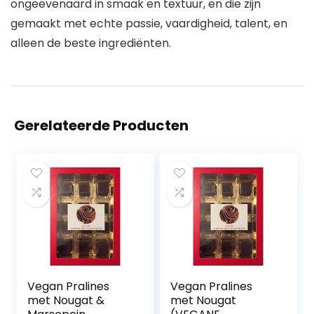
ongeëvenaard in smaak en textuur, en die zijn
gemaakt met echte passie, vaardigheid, talent, en
alleen de beste ingrediënten.
Gerelateerde Producten
Vegan Pralines
Vegan Pralines
met Nougat &
met Nougat