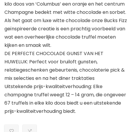
kilo doos van ‘Columbus’ een oranje en het centrum
Champagne bedekt met witte chocolade en sorbet.
Als het gaat om luxe witte chocolade onze Bucks Fizz
geïnspireerde creatie is een prachtig voorbeeld van
wat een overheerlijke chocolade truffel moeten
kijken en smaak wilt.
DE PERFECTE CHOCOLADE GUNST VAN HET
HUWELIJK: Perfect voor bruiloft gunsten,
relatiegeschenken gebeurtenis, chocolaterie pick &
mix selecties en na het diner traktaties
Uitstekende prijs-kwaliteitverhouding: Elke
champagne truffel weegt 12 – 14 gram, die ongeveer
67 truffels in elke kilo doos biedt u een uitstekende
prijs-kwaliteitverhouding biedt.