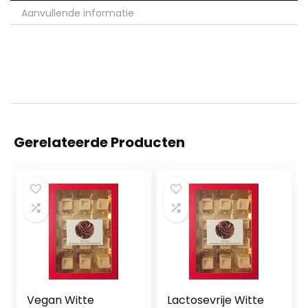
Aanvullende informatie
Gerelateerde Producten
Vegan Witte
Lactosevrije Witte