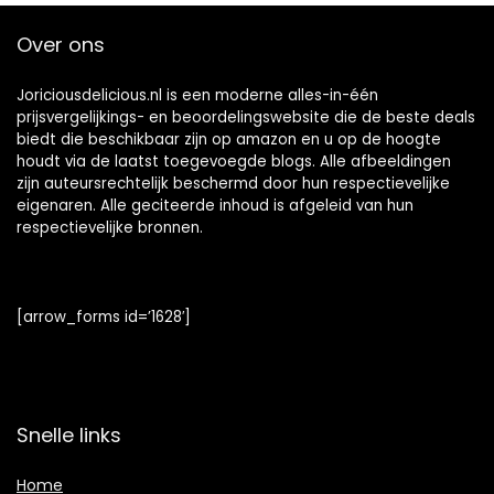
Over ons
Joriciousdelicious.nl is een moderne alles-in-één
prijsvergelijkings- en beoordelingswebsite die de beste deals
biedt die beschikbaar zijn op amazon en u op de hoogte
houdt via de laatst toegevoegde blogs. Alle afbeeldingen
zijn auteursrechtelijk beschermd door hun respectievelijke
eigenaren. Alle geciteerde inhoud is afgeleid van hun
respectievelijke bronnen.
[arrow_forms id=’1628′]
Snelle links
Home