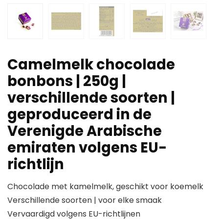
Camelmelk chocolade
bonbons | 250g |
verschillende soorten |
geproduceerd in de
Verenigde Arabische
emiraten volgens EU-
richtlijn
Chocolade met kamelmelk, geschikt voor koemelk
Verschillende soorten | voor elke smaak
Vervaardigd volgens EU-richtlijnen