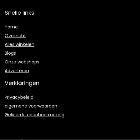
Snelle links
Home
Overzicht
Alles winkelen
Blogs
Onze webshops
Adverteren
Verklaringen
Privacybeleid
algemene voorwaarden
Gelieerde openbaarmaking