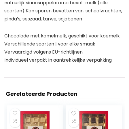
natuurlijk sinaasappelaroma bevat: melk (alle
soorten) Kan sporen bevatten van: schaalvruchten,
pinda’s, seszaad, tarwe, sojabonen
Chocolade met kamelmelk, geschikt voor koemelk
Verschillende soorten | voor elke smaak
Vervaardigd volgens EU-richtlijnen
Individueel verpakt in aantrekkelijke verpakking
Gerelateerde Producten