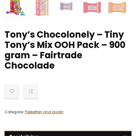
Tony’s Chocolonely – Tiny
Tony’s Mix OOH Pack – 900
gram – Fairtrade
Chocolade
Categorie:
Pakketten and dozen