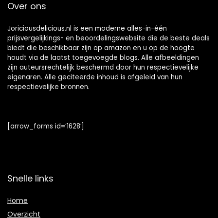
Over ons
Joriciousdelicious.nl is een moderne alles-in-één
prijsvergelijkings- en beoordelingswebsite die de beste deals
biedt die beschikbaar zijn op amazon en u op de hoogte
houdt via de laatst toegevoegde blogs. Alle afbeeldingen
zijn auteursrechtelijk beschermd door hun respectievelijke
eigenaren. Alle geciteerde inhoud is afgeleid van hun
respectievelijke bronnen.
[arrow_forms id=’1628′]
Snelle links
Home
Overzicht