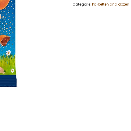
Categorie:
Pakketten and dozen