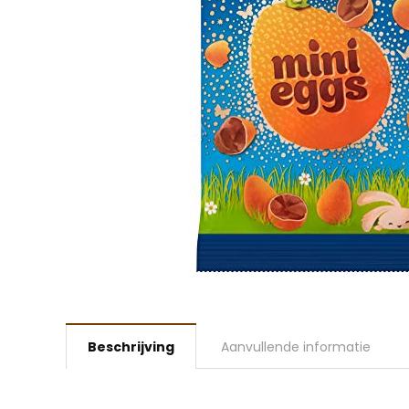
Beschrijving
Aanvullende informatie