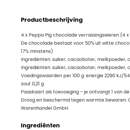
Productbeschrijving
4 x Peppa Pig chocolade verrassingseieren (4 x 
De chocolade bestaat voor 50% uit witte choco
17% minstens)
Ingrediënten: suiker, cacaoboter, melkpoeder, 
Ingrediënten: suiker, cacaoboter, melkpoeder, 
Voedingswaarden per 100 g: energie 2290 kJ/545 
zout 0,21 g
Paaskaart als toevoeging – je ontvangt 1 van de
Droog en beschermd tegen warmte bewaren. C
Warenhandel GmbH.
Ingrediënten