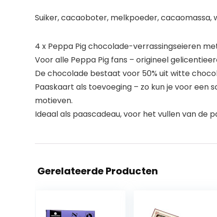
Suiker, cacaoboter, melkpoeder, cacaomassa, we
4 x Peppa Pig chocolade-verrassingseieren met 
Voor alle Peppa Pig fans – origineel gelicenti
De chocolade bestaat voor 50% uit witte choco
Paaskaart als toevoeging – zo kun je voor een s
motieven.
Ideaal als paascadeau, voor het vullen van de
Gerelateerde Producten