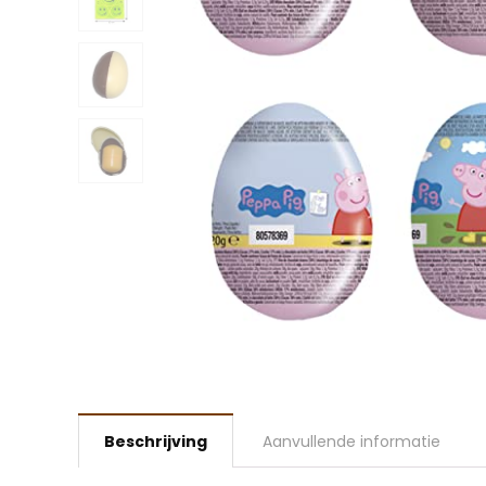
Beschrijving
Aanvullende informatie