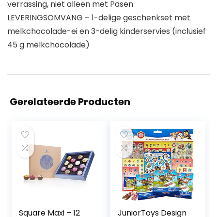
verrassing, niet alleen met Pasen
LEVERINGSOMVANG – 1-delige geschenkset met
melkchocolade-ei en 3-delig kinderservies (inclusief
45 g melkchocolade)
Gerelateerde Producten
Square Maxi – 12
JuniorToys Design