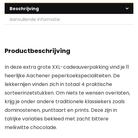
Beschrijving
Aanvullende informatie
Productbeschrijving
In deze extra grote XXL-cadeauverpakking vind je 11
heerlijke Aachener peperkoekspecialiteiten. De
lekkernijen vinden zich in totaal 4 praktische
sorteerinzetstukken. Om niets te wensen overlaten,
krijg je onder andere traditionele klassiekers zoals
dominostenen, punttaart en prints. Deze zijn in
talrijke variaties bekleed met zacht bittere
melkwitte chocolade.