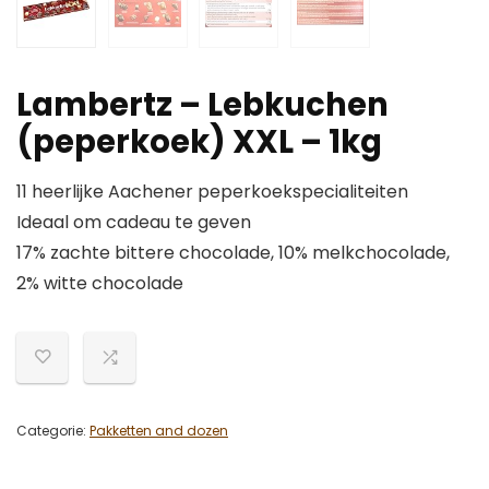
Lambertz – Lebkuchen
(peperkoek) XXL – 1kg
11 heerlijke Aachener peperkoekspecialiteiten
Ideaal om cadeau te geven
17% zachte bittere chocolade, 10% melkchocolade,
2% witte chocolade
Categorie:
Pakketten and dozen