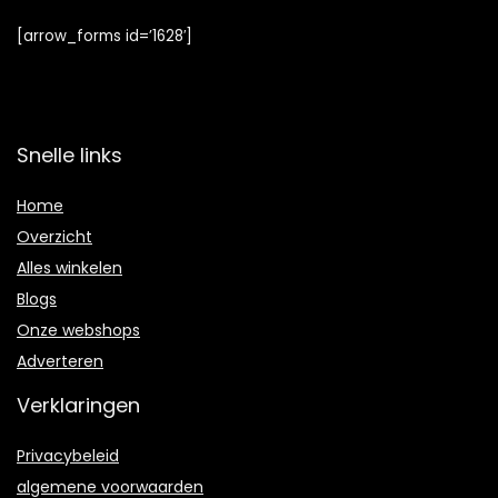
[arrow_forms id=’1628′]
Snelle links
Home
Overzicht
Alles winkelen
Blogs
Onze webshops
Adverteren
Verklaringen
Privacybeleid
algemene voorwaarden