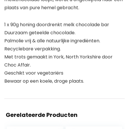
plaats van pure hemel gebracht.
1 x 90g honing doordrenkt melk chocolade bar
Duurzaam geteelde chocolade.
Palmolie vrij & alle natuurlijke ingrediënten.
Recyclebare verpakking.
Met trots gemaakt in York, North Yorkshire door
Choc Affair.
Geschikt voor vegetariërs
Bewaar op een koele, droge plaats.
Gerelateerde Producten