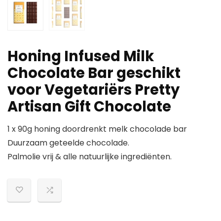
Honing Infused Milk
Chocolate Bar geschikt
voor Vegetariërs Pretty
Artisan Gift Chocolate
1 x 90g honing doordrenkt melk chocolade bar
Duurzaam geteelde chocolade.
Palmolie vrij & alle natuurlijke ingrediënten.