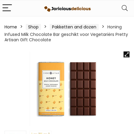
Home
Shop
Pakketten and dozen
Honing
Infused Milk Chocolate Bar geschikt voor Vegetariërs Pretty
Artisan Gift Chocolate