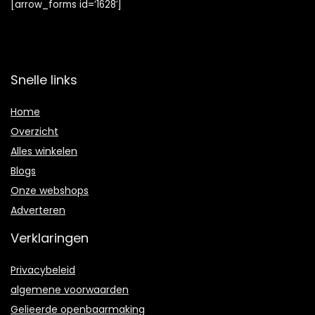
[arrow_forms id=’1628′]
Snelle links
Home
Overzicht
Alles winkelen
Blogs
Onze webshops
Adverteren
Verklaringen
Privacybeleid
algemene voorwaarden
Gelieerde openbaarmaking