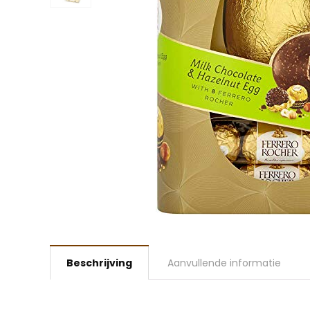
Beschrijving
Aanvullende informatie