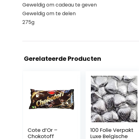
Geweldig om cadeau te geven
Geweldig om te delen
275g
Gerelateerde Producten
Cote d’Or –
100 Folie Verpakt
Chokotoff
Luxe Belgische