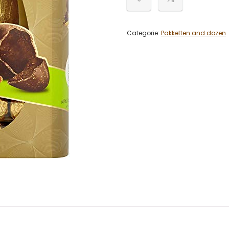
Categorie:
Pakketten and dozen