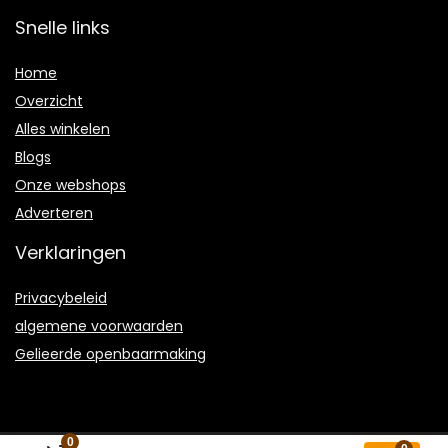
Snelle links
Home
Overzicht
Alles winkelen
Blogs
Onze webshops
Adverteren
Verklaringen
Privacybeleid
algemene voorwaarden
Gelieerde openbaarmaking
0