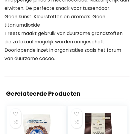
eiwitten. De perfecte snack voor tussendoor.
Geen kunst. Kleurstoffen en aroma’s. Geen
titaniumdioxide
Treets maakt gebruik van duurzame grondstoffen
die zo lokaal mogelijk worden aangeschaft.
Doorlopende inzet in organisaties zoals het forum
van duurzame cacao.
Gerelateerde Producten