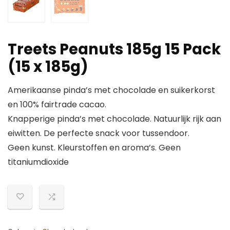
Treets Peanuts 185g 15 Pack
(15 x 185g)
Amerikaanse pinda’s met chocolade en suikerkorst
en 100% fairtrade cacao.
Knapperige pinda’s met chocolade. Natuurlijk rijk aan
eiwitten. De perfecte snack voor tussendoor.
Geen kunst. Kleurstoffen en aroma’s. Geen
titaniumdioxide