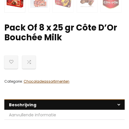
Pack Of 8 x 25 gr Côte D’Or
Bouchée Milk
Categorie:
Chocoladeassortimenten
Beschrijving
Aanvullende informatie