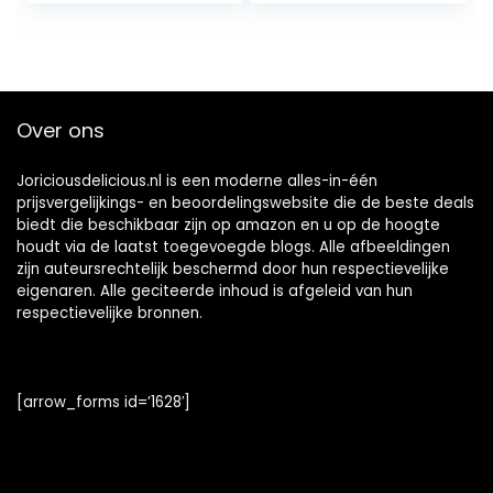
Over ons
Joriciousdelicious.nl is een moderne alles-in-één
prijsvergelijkings- en beoordelingswebsite die de beste deals
biedt die beschikbaar zijn op amazon en u op de hoogte
houdt via de laatst toegevoegde blogs. Alle afbeeldingen
zijn auteursrechtelijk beschermd door hun respectievelijke
eigenaren. Alle geciteerde inhoud is afgeleid van hun
respectievelijke bronnen.
[arrow_forms id=’1628′]