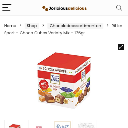
Home
Shop
Chocoladeassortimenten
Ritter
Sport – Choco Cubes Variety Mix – 176gr