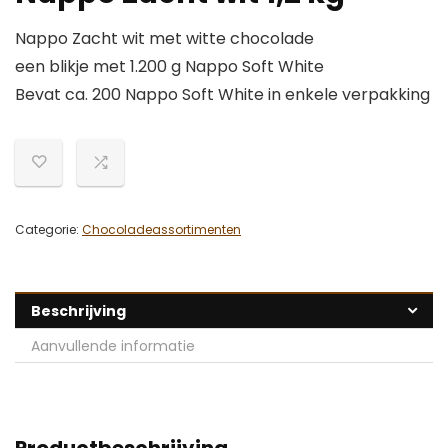
Nappo Zacht wit met witte chocolade
een blikje met 1.200 g Nappo Soft White
Bevat ca. 200 Nappo Soft White in enkele verpakking
Categorie:
Chocoladeassortimenten
Beschrijving
Aanvullende informatie