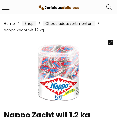
Home
Shop
Chocoladeassortimenten
Nappo Zacht wit 1,2 kg
Nappo Zacht wit 1,2 kg