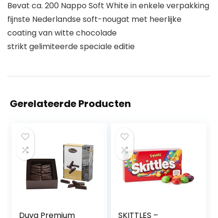
Bevat ca. 200 Nappo Soft White in enkele verpakking
fijnste Nederlandse soft-nougat met heerlijke
coating van witte chocolade
strikt gelimiteerde speciale editie
Gerelateerde Producten
Duva Premium
SKITTLES –