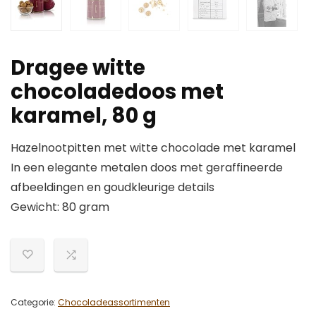
Dragee witte
chocoladedoos met
karamel, 80 g
Hazelnootpitten met witte chocolade met karamel
In een elegante metalen doos met geraffineerde
afbeeldingen en goudkleurige details
Gewicht: 80 gram
Categorie:
Chocoladeassortimenten