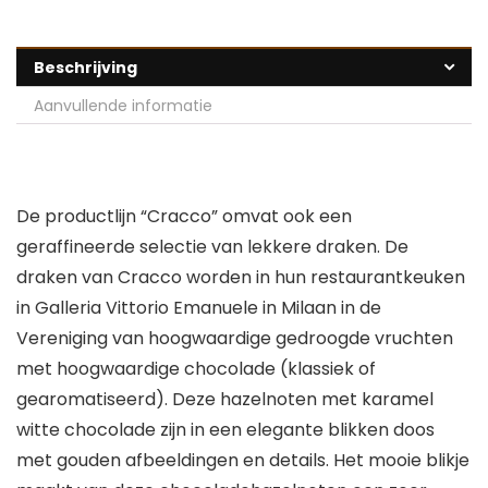
Beschrijving
Aanvullende informatie
De productlijn “Cracco” omvat ook een
geraffineerde selectie van lekkere draken. De
draken van Cracco worden in hun restaurantkeuken
in Galleria Vittorio Emanuele in Milaan in de
Vereniging van hoogwaardige gedroogde vruchten
met hoogwaardige chocolade (klassiek of
gearomatiseerd). Deze hazelnoten met karamel
witte chocolade zijn in een elegante blikken doos
met gouden afbeeldingen en details. Het mooie blikje