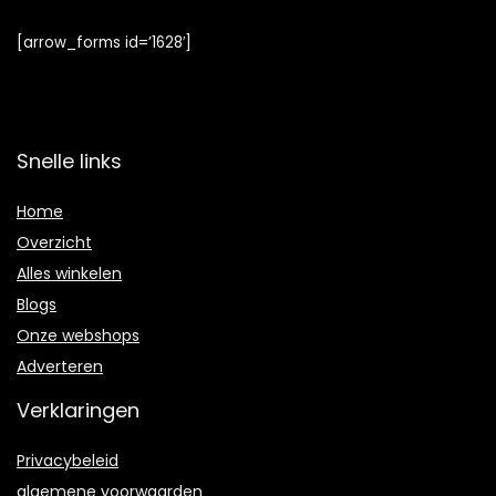
[arrow_forms id=’1628′]
Snelle links
Home
Overzicht
Alles winkelen
Blogs
Onze webshops
Adverteren
Verklaringen
Privacybeleid
algemene voorwaarden