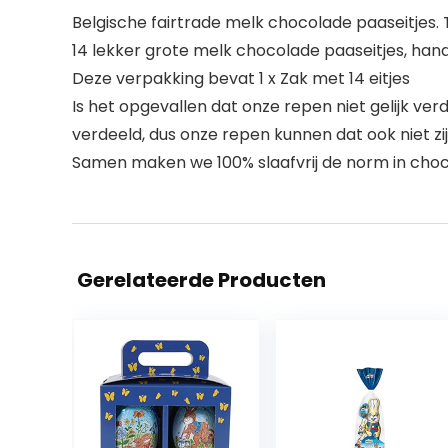
Belgische fairtrade melk chocolade paaseitjes
14 lekker grote melk chocolade paaseitjes, handi
Deze verpakking bevat 1 x Zak met 14 eitjes
Is het opgevallen dat onze repen niet gelijk verd
verdeeld, dus onze repen kunnen dat ook niet zi
Samen maken we 100% slaafvrij de norm in choc
Gerelateerde Producten