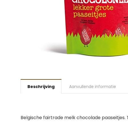
Beschrijving
Aanvullende informatie
Belgische fairtrade melk chocolade paaseitjes